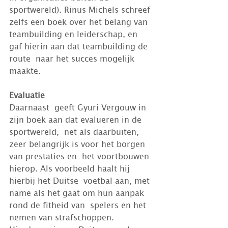
sportwereld). Rinus Michels schreef 
zelfs een boek over het belang van  
teambuilding en leiderschap, en 
gaf hierin aan dat teambuilding de 
route  naar het succes mogelijk 
maakte.
Evaluatie
Daarnaast  geeft Gyuri Vergouw in 
zijn boek aan dat evalueren in de 
sportwereld,  net als daarbuiten, 
zeer belangrijk is voor het borgen 
van prestaties en  het voortbouwen 
hierop. Als voorbeeld haalt hij 
hierbij het Duitse  voetbal aan, met 
name als het gaat om hun aanpak 
rond de fitheid van  spelers en het 
nemen van strafschoppen. 