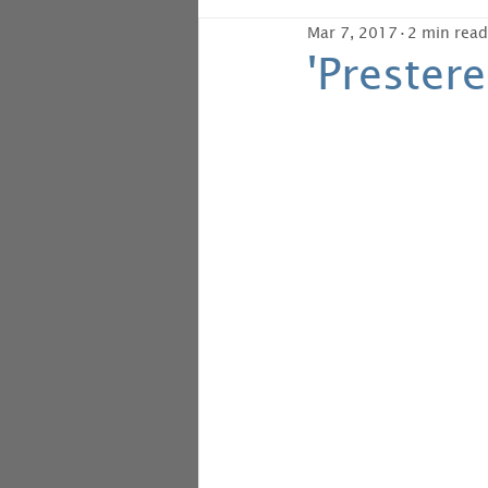
Mar 7, 2017
2 min read
'Prester