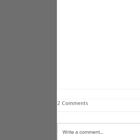
2 Comments
Write a comment...