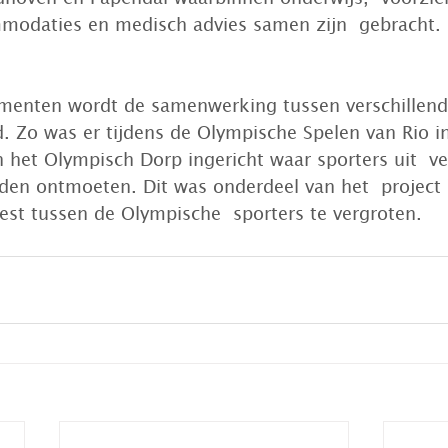
modaties en medisch advies samen zijn  gebracht. 
ementen wordt de samenwerking tussen verschillend
d. Zo was er tijdens de Olympische Spelen van Rio i
 het Olympisch Dorp ingericht waar sporters uit  ve
den ontmoeten. Dit was onderdeel van het  project
est tussen de Olympische  sporters te vergroten.  